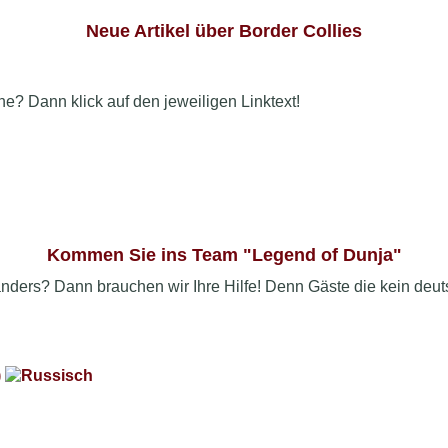
Neue Artikel über Border Collies
he? Dann klick auf den jeweiligen Linktext!
Kommen Sie ins Team "Legend of Dunja"
 anders? Dann brauchen wir Ihre Hilfe! Denn Gäste die kein deut