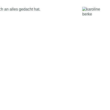
h an alles gedacht hat.