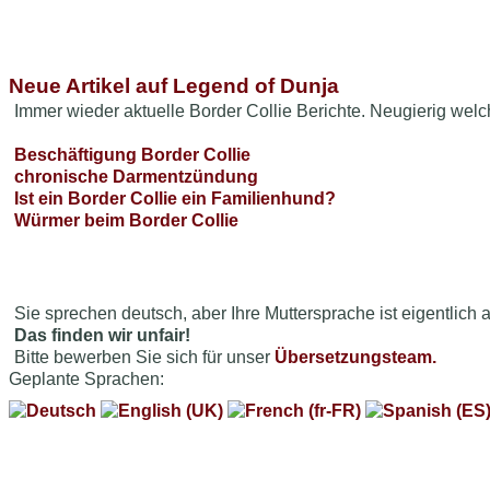
Neue Artikel auf Legend of Dunja
Immer wieder aktuelle Border Collie Berichte. Neugierig welc
Beschäftigung Border Collie
chronische Darmentzündung
Ist ein Border Collie ein Familienhund?
Würmer beim Border Collie
Sie sprechen deutsch, aber Ihre Muttersprache ist eigentlich
Das finden wir unfair!
Bitte bewerben Sie sich für unser
Übersetzungsteam.
Geplante Sprachen: