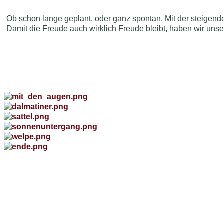
Ob schon lange geplant, oder ganz spontan. Mit der steigende
Damit die Freude auch wirklich Freude bleibt, haben wir uns