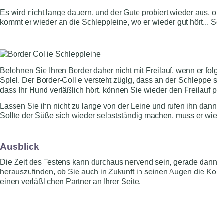
Es wird nicht lange dauern, und der Gute probiert wieder aus,
kommt er wieder an die Schleppleine, wo er wieder gut hört... S
Belohnen Sie Ihren Border daher nicht mit Freilauf, wenn er fo
Spiel. Der Border-Collie versteht zügig, dass an der Schleppe
dass Ihr Hund verläßlich hört, können Sie wieder den Freilauf p
Lassen Sie ihn nicht zu lange von der Leine und rufen ihn dan
Sollte der Süße sich wieder selbstständig machen, muss er wied
Ausblick
Die Zeit des Testens kann durchaus nervend sein, gerade dann
herauszufinden, ob Sie auch in Zukunft in seinen Augen die Ko
einen verläßlichen Partner an Ihrer Seite.