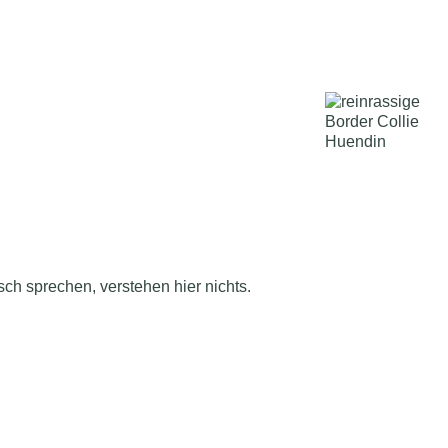
sch sprechen, verstehen hier nichts.