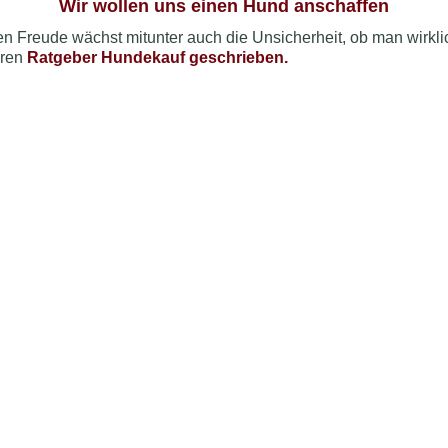
Wir wollen uns einen Hund anschaffen
n Freude wächst mitunter auch die Unsicherheit, ob man wirklic
eren
Ratgeber Hundekauf geschrieben.