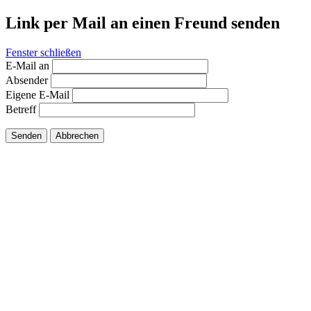
Link per Mail an einen Freund senden
Fenster schließen
E-Mail an
Absender
Eigene E-Mail
Betreff
Senden
Abbrechen